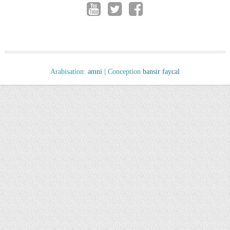
Arabisation:
amni
| Conception
bansir faycal