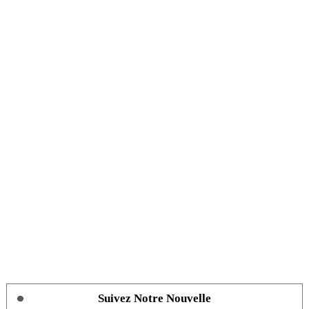
Suivez Notre Nouvelle