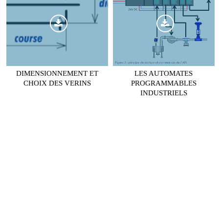
DIMENSIONNEMENT ET
LES AUTOMATES
CHOIX DES VERINS
PROGRAMMABLES
INDUSTRIELS