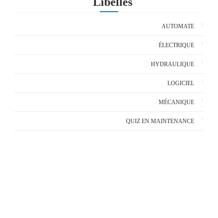
Libellés
AUTOMATE
ÉLECTRIQUE
HYDRAULIQUE
LOGICIEL
MÉCANIQUE
QUIZ EN MAINTENANCE