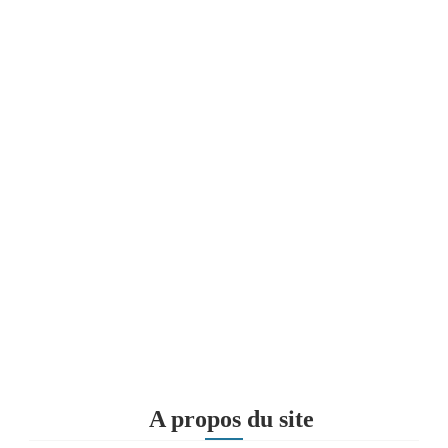
A propos du site