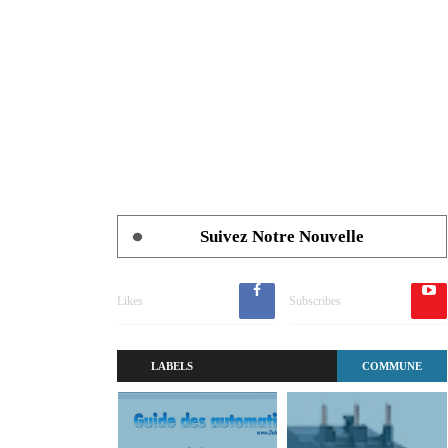
Suivez Notre Nouvelle
Likes
Subscribes
LABELS
COMMUNE