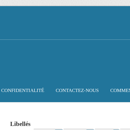
E CONFIDENTIALITÉ
CONTACTEZ-NOUS
COMMEN
Libellés