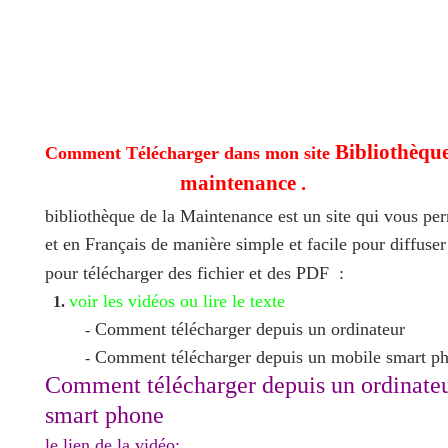
Bibliothèque
Comment Télécharger dans mon site
maintenance .
bibliothèque de la Maintenance est un site qui vous pe
et en Français de manière simple et facile pour diffuser
pour télécharger des fichier et des PDF :
voir les vidéos ou lire le texte
1.
Comment télécharger depuis un ordinateur
-
Comment télécharger depuis un mobile smart p
-
Comment télécharger depuis un ordinate
smart phone
le lien de la vidéo: