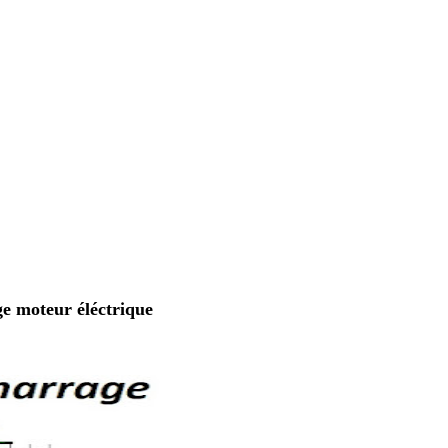
ge moteur éléctrique