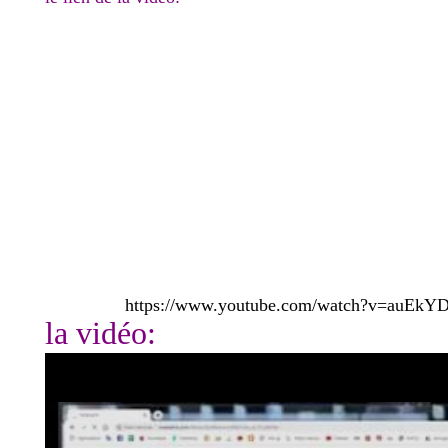
https://www.youtube.com/watch?v=auEk
la vidéo: