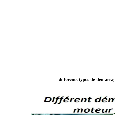
différents types de démarra