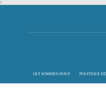
//
QUI SOMMES-NOUS
POLITIQUE D