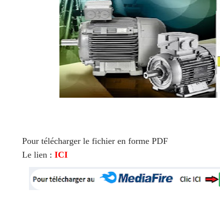
Pour télécharger le fichier en forme PDF
Le lien
:
ICI