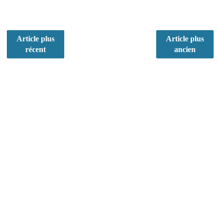
Article plus
Article plus
récent
ancien