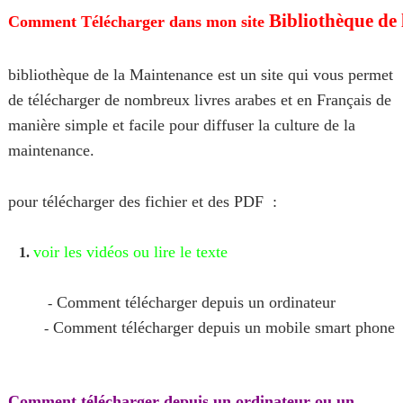
Bibliothèque de 
Comment Télécharger dans mon site
bibliothèque de la Maintenance est un site qui vous permet
de télécharger de nombreux livres arabes et en Français de
manière simple et facile pour diffuser la culture de la
maintenance.
pour télécharger des fichier et des PDF :
voir les vidéos ou lire le texte
1.
Comment télécharger depuis un ordinateur
-
Comment télécharger depuis un mobile smart phone
-
Comment télécharger depuis un ordinateur ou un