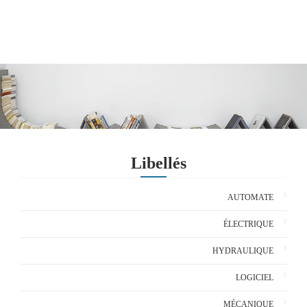
Libellés
AUTOMATE
ÉLECTRIQUE
HYDRAULIQUE
LOGICIEL
MÉCANIQUE