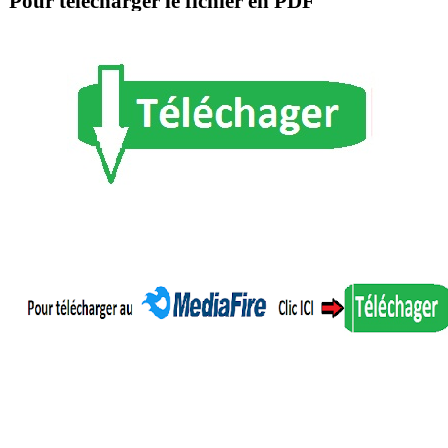
Pour télécharger le fichier en PDF