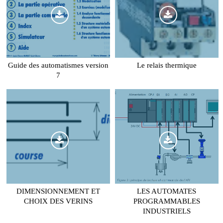
Guide des automatismes version
Le relais thermique
7
DIMENSIONNEMENT ET
LES AUTOMATES
CHOIX DES VERINS
PROGRAMMABLES
INDUSTRIELS