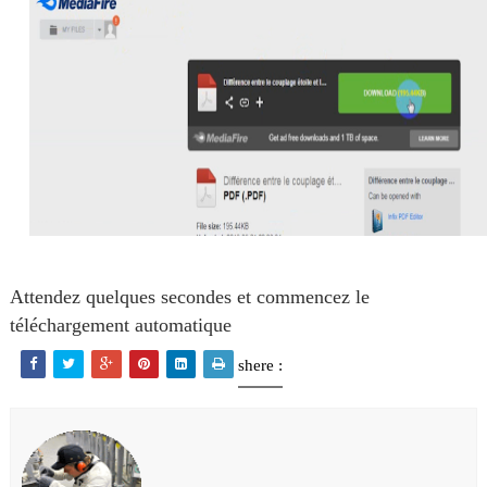
Attendez quelques secondes et commencez le
téléchargement automatique
shere :