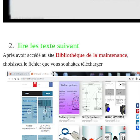
2.
lire les texte suivant
Bibliothèque de la maintenance
Après avoir accédé au site
,
choisissez le fichier que vous souhaitez télécharger