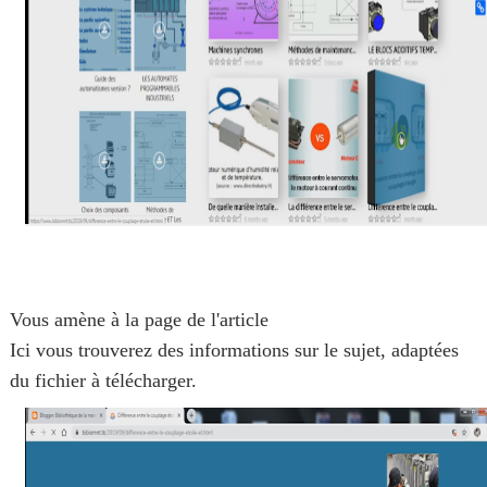
Vous amène à la page de l'article
Ici vous trouverez des informations sur le sujet, adaptées
du fichier à télécharger.