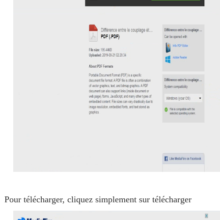
Pour télécharger, cliquez simplement sur télécharger