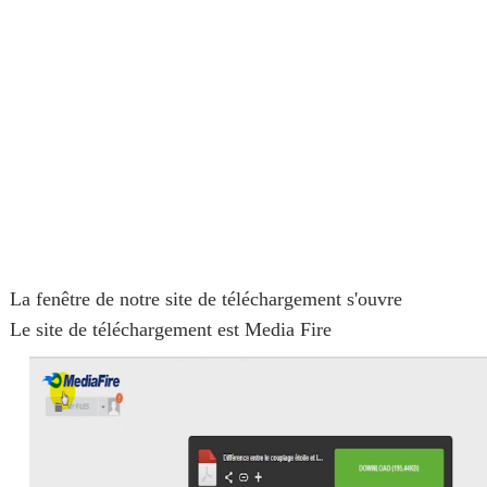
La fenêtre de notre site de téléchargement s'ouvre
Le site de téléchargement est Media Fire