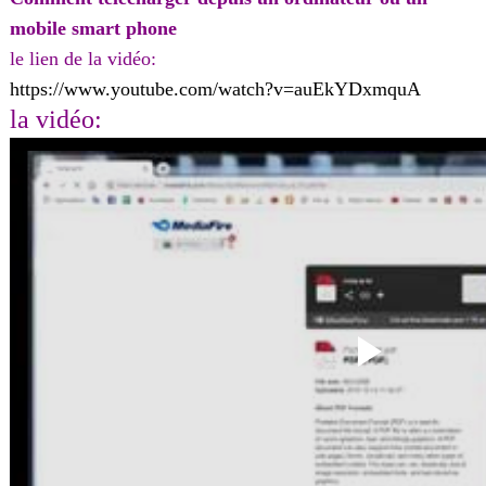
mobile smart phone
le lien de la vidéo:
https://www.youtube.com/watch?v=auEkYDxmquA
la vidéo: