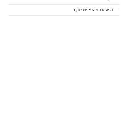
QUIZ EN MAINTENANCE