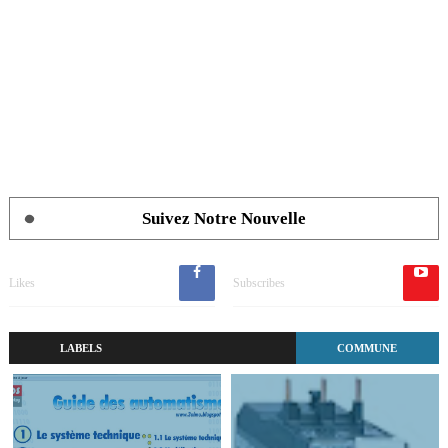
Suivez Notre Nouvelle
Likes
Subscribes
LABELS
COMMUNE