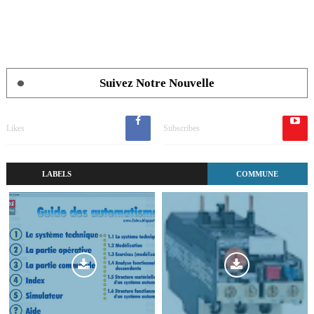
Suivez Notre Nouvelle
Likes
Subscribes
LABELS
COMMUNE