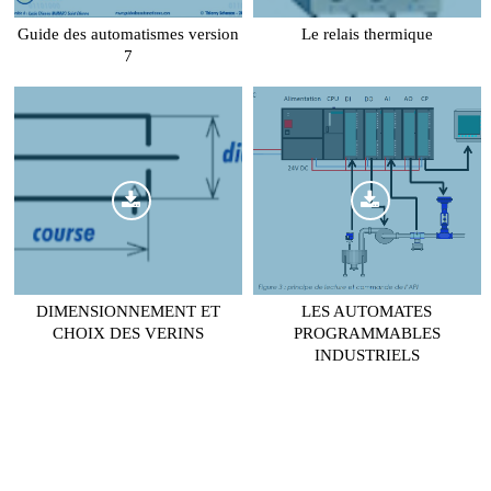
Guide des automatismes version
Le relais thermique
7
DIMENSIONNEMENT ET
LES AUTOMATES
CHOIX DES VERINS
PROGRAMMABLES
INDUSTRIELS