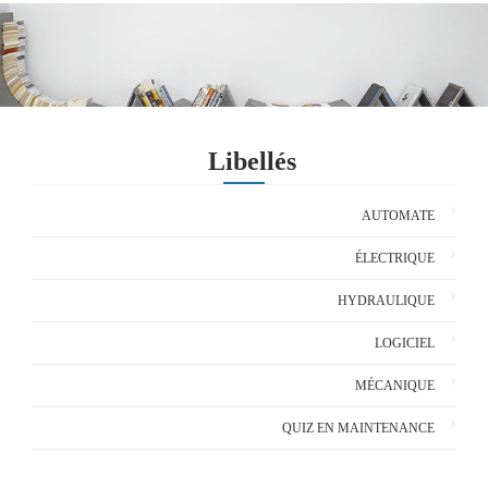
Libellés
AUTOMATE
ÉLECTRIQUE
HYDRAULIQUE
LOGICIEL
MÉCANIQUE
QUIZ EN MAINTENANCE